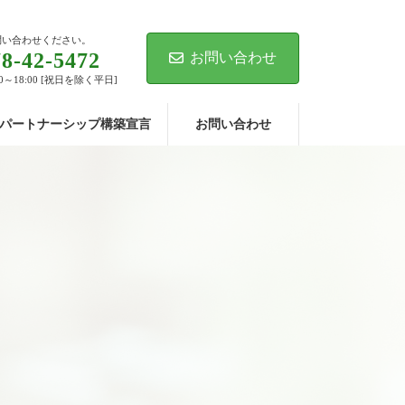
問い合わせください。
8-42-5472
お問い合わせ
0～18:00 [祝日を除く平日]
パートナーシップ構築宣言
お問い合わせ