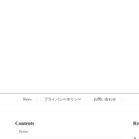
News
プライバシーポリシー
お問い合わせ
Contents
Re
Home